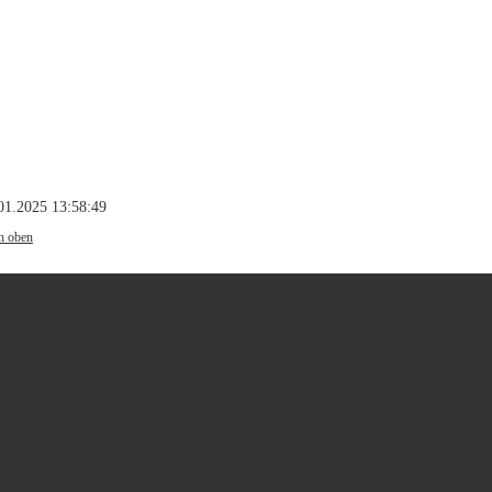
01.2025 13:58:49
h oben