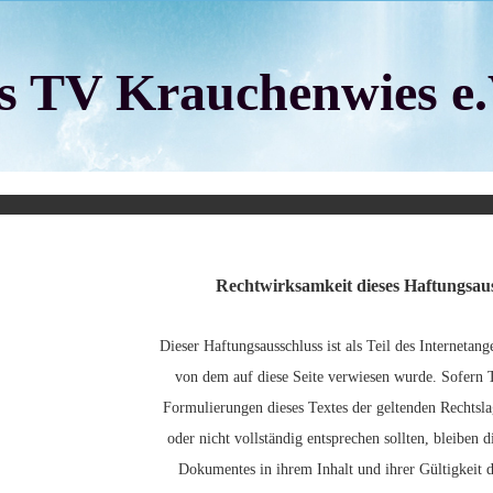
 TV Krauchenwies e.
Rechtwirksamkeit dieses Haftungsaus
Dieser Haftungsausschluss ist als Teil des Internetang
von dem auf diese Seite verwiesen wurde. Sofern T
Formulierungen dieses Textes der geltenden Rechtsla
oder nicht vollständig entsprechen sollten, bleiben d
Dokumentes in ihrem Inhalt und ihrer Gültigkeit