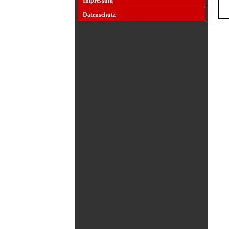
Impressum
Datenschutz